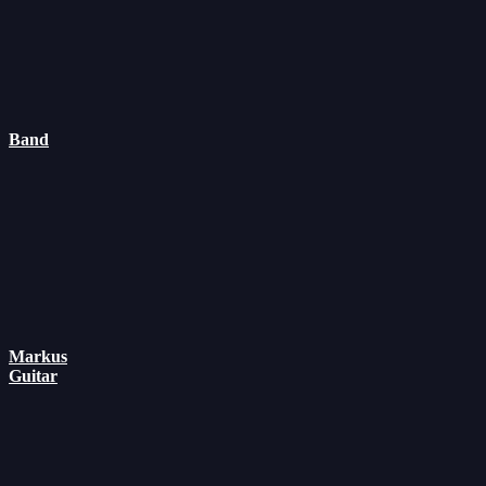
Band
Markus
Guitar