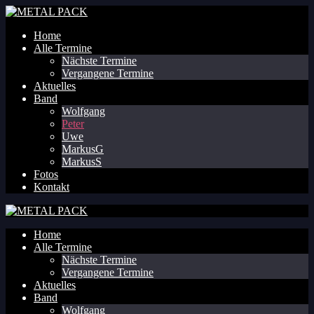
Home
Alle Termine
Nächste Termine
Vergangene Termine
Aktuelles
Band
Wolfgang
Peter
Uwe
MarkusG
MarkusS
Fotos
Kontakt
Home
Alle Termine
Nächste Termine
Vergangene Termine
Aktuelles
Band
Wolfgang